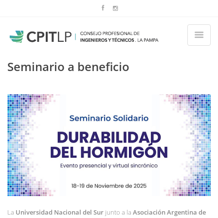
Seminario a beneficio
La
Universidad Nacional del Sur
junto a la
Asociación Argentina de