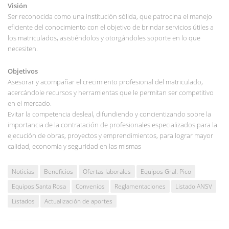
Visión
Ser reconocida como una institución sólida, que patrocina el manejo
eficiente del conocimiento con el objetivo de brindar servicios útiles a
los matriculados, asistiéndolos y otorgándoles soporte en lo que
necesiten.
Objetivos
Asesorar y acompañar el crecimiento profesional del matriculado,
acercándole recursos y herramientas que le permitan ser competitivo
en el mercado.
Evitar la competencia desleal, difundiendo y concientizando sobre la
importancia de la contratación de profesionales especializados para la
ejecución de obras, proyectos y emprendimientos, para lograr mayor
calidad, economía y seguridad en las mismas
Noticias
Beneficios
Ofertas laborales
Equipos Gral. Pico
Equipos Santa Rosa
Convenios
Reglamentaciones
Listado ANSV
Listados
Actualización de aportes