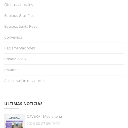
Ofertas laborales
Equipos Gral. Pico
Equipos Santa Rosa
Convenios
Reglamentaciones
Listado ANSV
Listados
Actualización de aportes
ULTIMAS NOTICIAS
CAVERA - Medianería
2026-08-07 09:19:00