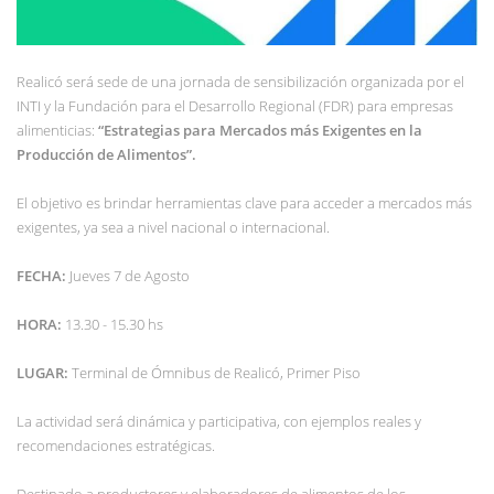
Realicó será sede de una jornada de sensibilización organizada por el
INTI y la Fundación para el Desarrollo Regional (FDR) para empresas
alimenticias:
“Estrategias para Mercados más Exigentes en la
Producción de Alimentos”.
El objetivo es brindar herramientas clave para acceder a mercados más
exigentes, ya sea a nivel nacional o internacional.
FECHA:
Jueves 7 de Agosto
HORA:
13.30 - 15.30 hs
LUGAR:
Terminal de Ómnibus de Realicó, Primer Piso
La actividad será dinámica y participativa, con ejemplos reales y
recomendaciones estratégicas.