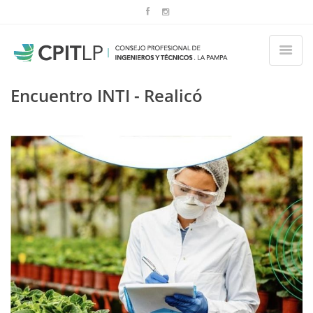
Encuentro INTI - Realicó