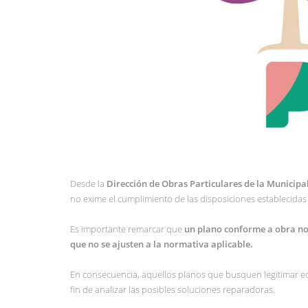
Desde la
Dirección de Obras Particulares de la Municipa
no exime el cumplimiento de las disposiciones establecidas
Es importante remarcar que
un plano conforme a obra no 
que no se ajusten a la normativa aplicable.
En consecuencia, aquellos planos que busquen legitimar edi
fin de analizar las posibles soluciones reparadoras.