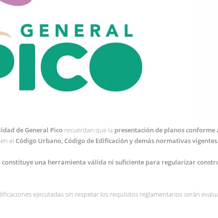
lidad de General Pico
recuerdan que la
presentación de planos conforme 
 en el
Código Urbano, Código de Edificación y demás normativas vigentes
constituye una herramienta válida ni suficiente para regularizar constr
ficaciones ejecutadas sin respetar los requisitos reglamentarios serán eval