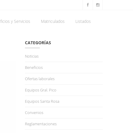
icios y Servicios
Matriculados
Listados
CATEGORÍAS
Noticias
Beneficios
Ofertas laborales
Equipos Gral. Pico
Equipos Santa Rosa
Convenios
Reglamentaciones