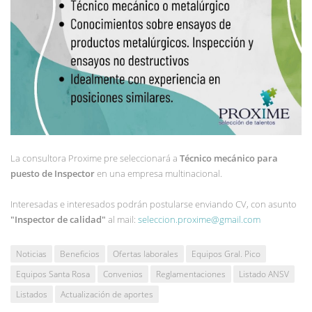
La consultora Proxime pre seleccionará a
Técnico mecánico para
puesto de Inspector
en una empresa multinacional.
Interesadas e interesados podrán postularse enviando CV, con asunto
"Inspector de calidad"
al mail:
seleccion.proxime@gmail.com
Noticias
Beneficios
Ofertas laborales
Equipos Gral. Pico
Equipos Santa Rosa
Convenios
Reglamentaciones
Listado ANSV
Listados
Actualización de aportes