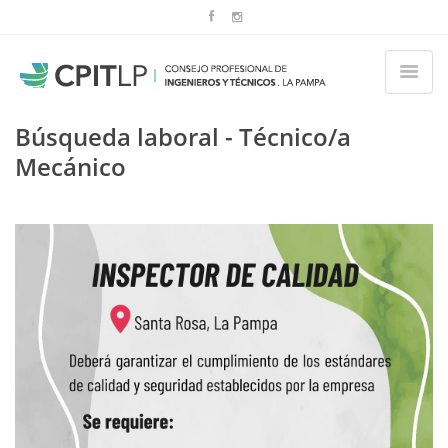
Búsqueda laboral - Técnico/a
Mecánico