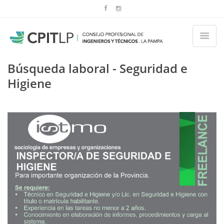
Búsqueda laboral - Seguridad e
Higiene