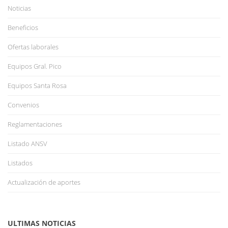
Noticias
Beneficios
Ofertas laborales
Equipos Gral. Pico
Equipos Santa Rosa
Convenios
Reglamentaciones
Listado ANSV
Listados
Actualización de aportes
ULTIMAS NOTICIAS