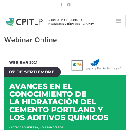
Webinar Online