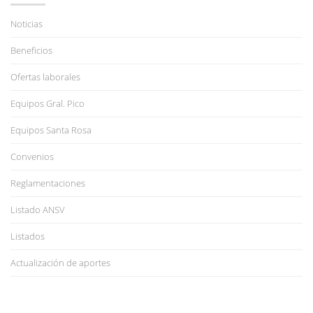
Noticias
Beneficios
Ofertas laborales
Equipos Gral. Pico
Equipos Santa Rosa
Convenios
Reglamentaciones
Listado ANSV
Listados
Actualización de aportes