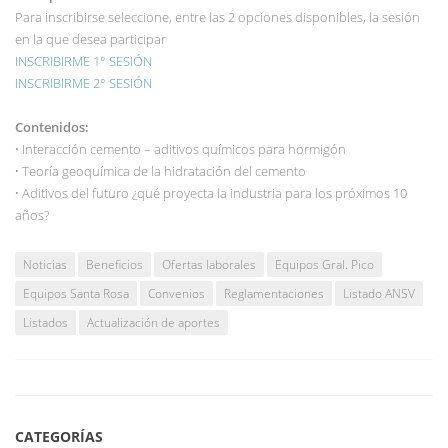
Para inscribirse seleccione, entre las 2 opciones disponibles, la sesión
en la que desea participar
INSCRIBIRME 1° SESIÓN
INSCRIBIRME 2° SESIÓN
Contenidos:
·
Interacción cemento – aditivos químicos para hormigón
·
Teoría geoquímica de la hidratación del cemento
·
Aditivos del futuro ¿qué proyecta la industria para los próximos 10
años?
Noticias
Beneficios
Ofertas laborales
Equipos Gral. Pico
Equipos Santa Rosa
Convenios
Reglamentaciones
Listado ANSV
Listados
Actualización de aportes
CATEGORÍAS