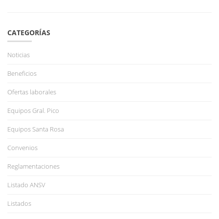
CATEGORÍAS
Noticias
Beneficios
Ofertas laborales
Equipos Gral. Pico
Equipos Santa Rosa
Convenios
Reglamentaciones
Listado ANSV
Listados