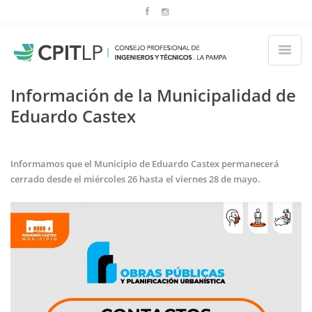
Información de la Municipalidad de
Eduardo Castex
Informamos que el Municipio de Eduardo Castex permanecerá
cerrado desde el miércoles 26 hasta el viernes 28 de mayo.