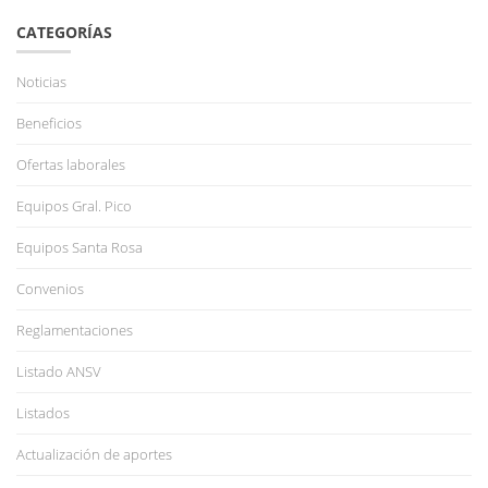
CATEGORÍAS
Noticias
Beneficios
Ofertas laborales
Equipos Gral. Pico
Equipos Santa Rosa
Convenios
Reglamentaciones
Listado ANSV
Listados
Actualización de aportes