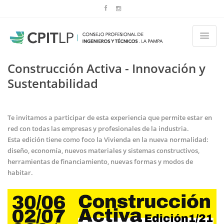
Construcción Activa - Innovación y
Sustentabilidad
Te invitamos a participar de esta experiencia que permite estar en
red con todas las empresas y profesionales de la industria.
Esta edición tiene como foco la Vivienda en la nueva normalidad:
diseño, economía, nuevos materiales y sistemas constructivos,
herramientas de financiamiento, nuevas formas y modos de
habitar.