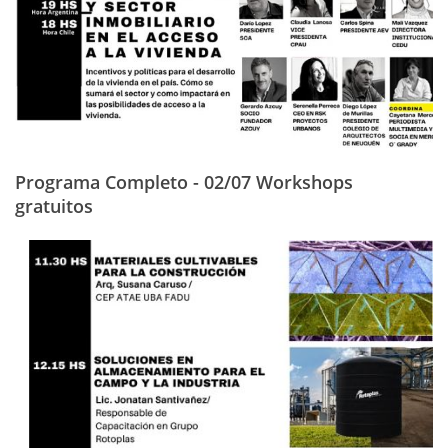
Programa Completo - 02/07 Workshops
gratuitos