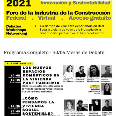
Programa Completo - 30/06 Mesas de Debate