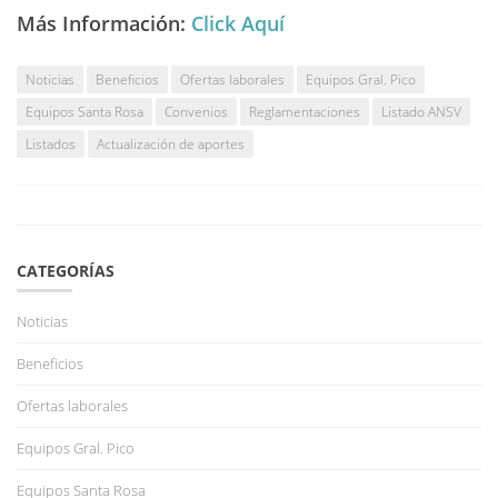
Más Información:
Click Aquí
Noticias
Beneficios
Ofertas laborales
Equipos Gral. Pico
Equipos Santa Rosa
Convenios
Reglamentaciones
Listado ANSV
Listados
Actualización de aportes
CATEGORÍAS
Noticias
Beneficios
Ofertas laborales
Equipos Gral. Pico
Equipos Santa Rosa