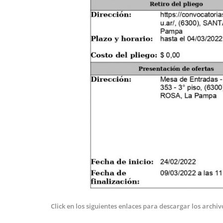
Click en los siguientes enlaces para descargar los archiv