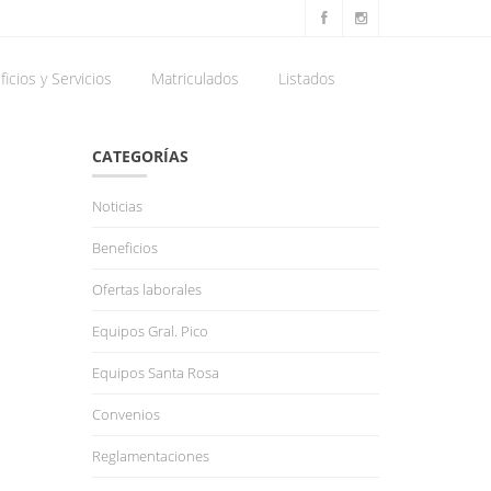
icios y Servicios
Matriculados
Listados
CATEGORÍAS
Noticias
Beneficios
Ofertas laborales
Equipos Gral. Pico
Equipos Santa Rosa
Convenios
Reglamentaciones