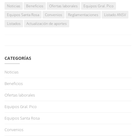
Noticias
Beneficios
Ofertas laborales
Equipos Gral. Pico
Equipos Santa Rosa
Convenios
Reglamentaciones
Listado ANSV
Listados
Actualización de aportes
CATEGORÍAS
Noticias
Beneficios
Ofertas laborales
Equipos Gral. Pico
Equipos Santa Rosa
Convenios