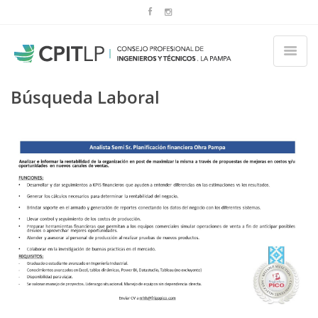
Búsqueda Laboral