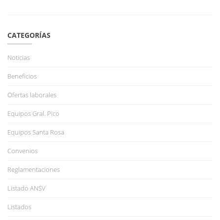
CATEGORÍAS
Noticias
Beneficios
Ofertas laborales
Equipos Gral. Pico
Equipos Santa Rosa
Convenios
Reglamentaciones
Listado ANSV
Listados