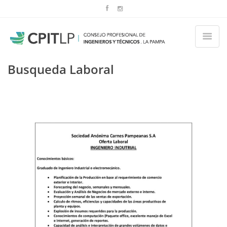
Busqueda Laboral