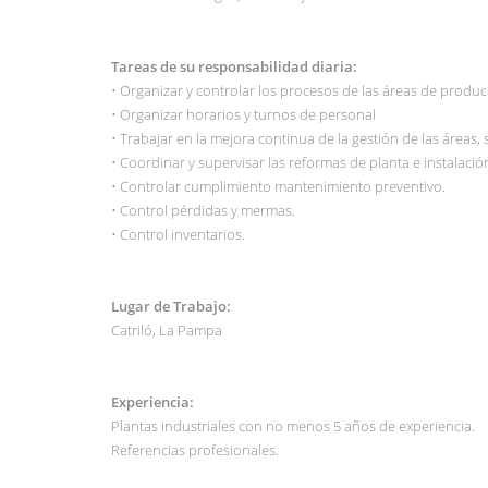
Tareas de su responsabilidad diaria:
• Organizar y controlar los procesos de las áreas de produ
• Organizar horarios y turnos de personal
• Trabajar en la mejora continua de la gestión de las áreas,
• Coordinar y supervisar las reformas de planta e instalaci
• Controlar cumplimiento mantenimiento preventivo.
• Control pérdidas y mermas.
• Control inventarios.
Lugar de Trabajo:
Catriló, La Pampa
Experiencia:
Plantas industriales con no menos 5 años de experiencia.
Referencias profesionales.