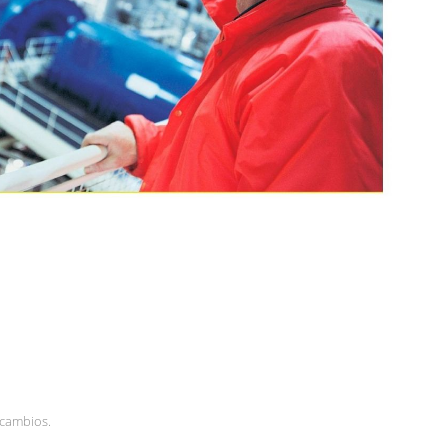
 cambios.