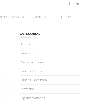
icios y Servicios
Matriculados
Listados
CATEGORÍAS
Noticias
Beneficios
Ofertas laborales
Equipos Gral. Pico
Equipos Santa Rosa
Convenios
Reglamentaciones